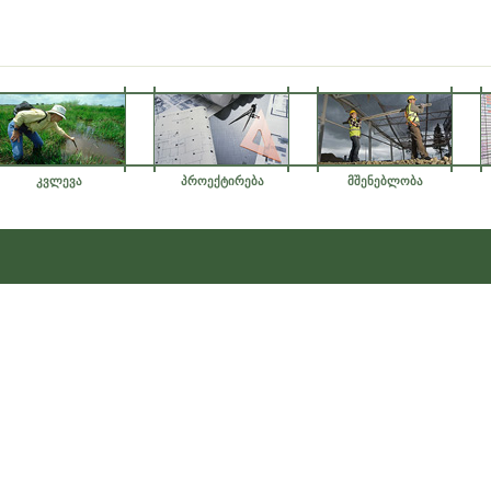
კვლევა
პროექტირება
მშენებლობა